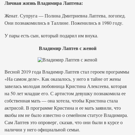
Личная жизнь Владимира Лаптева:
Женат. Супруга — Полина Дмитриевна Лаптева, логопед.
Они познакомились в Таллине. Поженились в 1980 году.
У пары есть сын, который подарил им внука.
Владимир Лаптев с женой
Весной 2019 года Владимир Лаптев стал героем программы
«На самом деле». Как оказалось, у него в тайне от жены
завелась молодая любовница Кристина Алексеева, которая
на 50 лет младше его. С артистом девушку познакомила ее
собственная мать — она хотела, чтобы Кристина стала
актрисой. В программе Кристина и ее мать заявили, что
якобы им не было известно о семейном статусе Владимира.
Сам Лаптев это опроверг, сказав, что они были в курсе о
наличии у него официальной семьи.