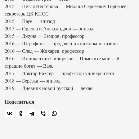
2015 — Петля Нестерова — Михаил Сергеевич Горбачёв,
секретарь ЦК КПСС
2015 — Паук — эпизод
2015 — Орлова и Александров — эпизод
2015 — Джуна — Земцов, профессор
2016 — Штрафник — продавец в книжном магазине
2016 — След — Жихарев, профессор
2016 — Иннокентий Сибиряков… Помогите мне… Я
страшно богат — Валь
2017 — Доктор Рихтер — профессор университета
2018 — Берёзка — эпизод
2019 — Дневник новой русской — декан
Поделиться