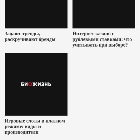
Задают тренды,
Интернет казино с
раскручивают бренды
рублевыми ставками: что
учитывать при выборе?
Игровые слоты в платном
режиме: виды и
производители