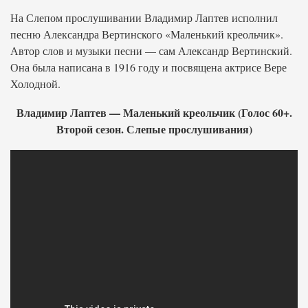
На Слепом прослушивании Владимир Лаптев исполнил
песню Александра Вертинского «Маленький креольчик».
Автор слов и музыки песни — сам Александр Вертинский.
Она была написана в 1916 году и посвящена актрисе Вере
Холодной.
Владимир Лаптев — Маленький креольчик (Голос 60+.
Второй сезон. Слепые прослушивания)