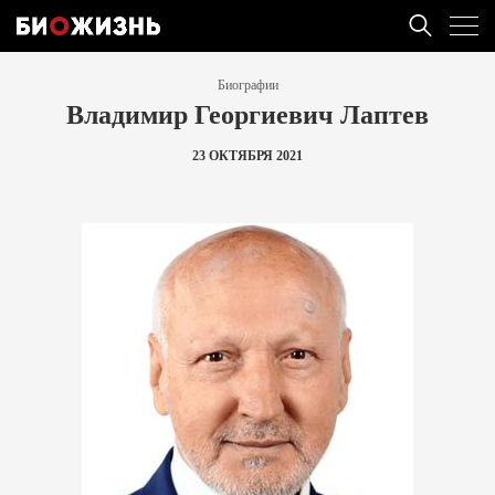
Биографии
Владимир Георгиевич Лаптев
23 ОКТЯБРЯ 2021