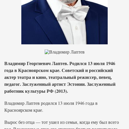
Владимир Георгиевич Лаптев. Родился 13 июля 1946
года в Красноярском крае. Советский и российский
актер театра и кино, театральный режиссер, певец,
педагог. Заслуженный артист Эстонии. Заслуженный
работник культуры РФ (2013).
Владимир Лаптев родился 13 июля 1946 года в
Красноярском крае.
Вырос без отца — тот ушел из семьи, когда ему был всего
год. Владимира и двух его старших братьев воспитывала