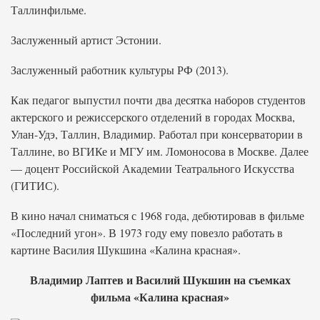
Таллинфильме.
Заслуженный артист Эстонии.
Заслуженный работник культуры РФ (2013).
Как педагог выпустил почти два десятка наборов студентов
актерского и режиссерского отделений в городах Москва,
Улан-Удэ, Таллин, Владимир. Работал при консерватории в
Таллине, во ВГИКе и МГУ им. Ломоносова в Москве. Далее
— доцент Российской Академии Театрального Искусства
(ГИТИС).
В кино начал сниматься с 1968 года, дебютировав в фильме
«Последний угон». В 1973 году ему повезло работать в
картине Василия Шукшина «Калина красная».
Владимир Лаптев и Василий Шукшин на съемках
фильма «Калина красная»