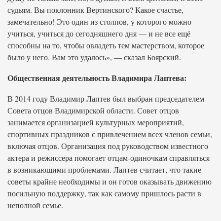
судьям. Вы поклонник Вертинского? Какое счастье,
замечательно! Это один из столпов, у которого можно
учиться, учиться до сегодняшнего дня — и не все ещё
способны на то, чтобы овладеть тем мастерством, которое
было у него. Вам это удалось», — сказал Боярский.
Общественная деятельность Владимира Лаптева:
В 2014 году Владимир Лаптев был выбран председателем
Совета отцов Владимирской области. Совет отцов
занимается организацией культурных мероприятий,
спортивных праздников с привлечением всех членов семьи,
включая отцов. Организация под руководством известного
актера и режиссера помогает отцам-одиночкам справляться
в возникающими проблемами. Лаптев считает, что такие
советы крайне необходимы и он готов оказывать движению
посильную поддержку, так как самому пришлось расти в
неполной семье.