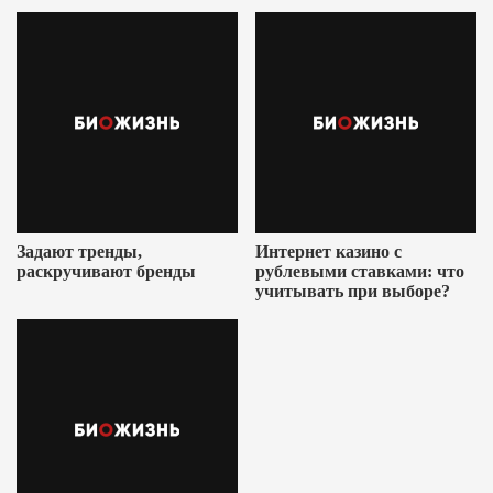
Ушеровича
Задают тренды,
Интернет казино с
раскручивают бренды
рублевыми ставками: что
учитывать при выборе?