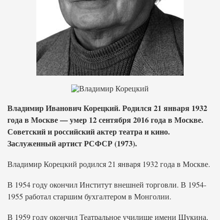
Владимир Иванович Корецкий. Родился 21 января 1932
года в Москве — умер 12 сентября 2016 года в Москве.
Советский и российский актер театра и кино.
Заслуженный артист РСФСР (1973).
Владимир Корецкий родился 21 января 1932 года в Москве.
В 1954 году окончил Институт внешней торговли. В 1954-
1955 работал старшим бухгалтером в Монголии.
В 1959 году окончил Театральное училище имени Щукина,