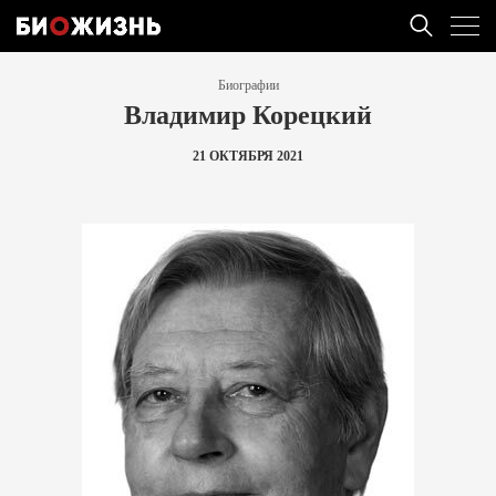
Биографии
Владимир Корецкий
21 ОКТЯБРЯ 2021