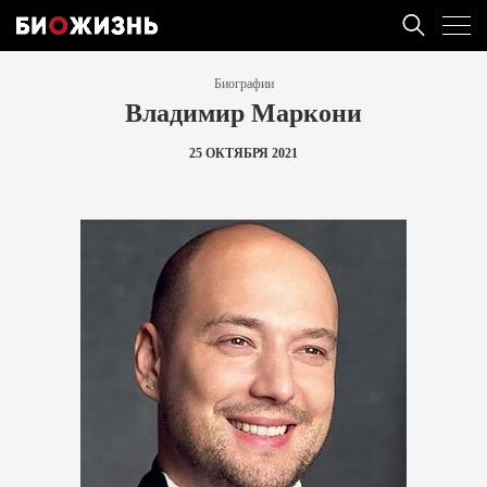
Биографии
Владимир Маркони
25 ОКТЯБРЯ 2021