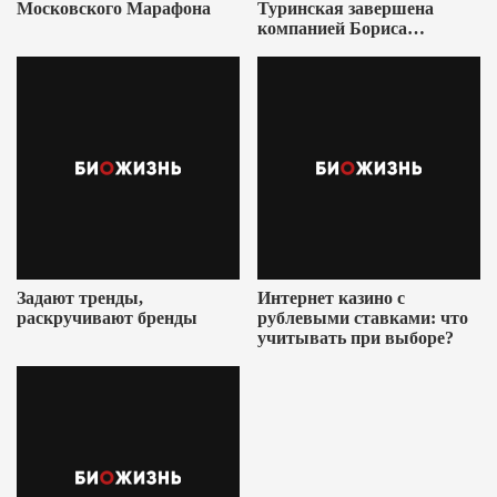
Московского Марафона
Туринская завершена
компанией Бориса
Ушеровича
Задают тренды,
Интернет казино с
раскручивают бренды
рублевыми ставками: что
учитывать при выборе?