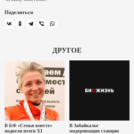
Поделиться
ДРУГОЕ
В БФ «Семья вместе»
В Забайкалье
подвели итоги XI
модернизация станции