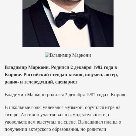
Владимир Маркони. Родился 2 декабря 1982 года в
Кирове. Российский стендап-комик, шоумен, актер,
радио- и телеведущий, сценарист.
Владимир Маркони родился 2 декабря 1982 года в Кирове.
В школьные годы увлекался музыкой, обучился игре на
гитаре. Активно участвовал в самодеятельности, с
удовольствием выступал на сцене. Вынашивал планы о
получении актерского образования, но родители