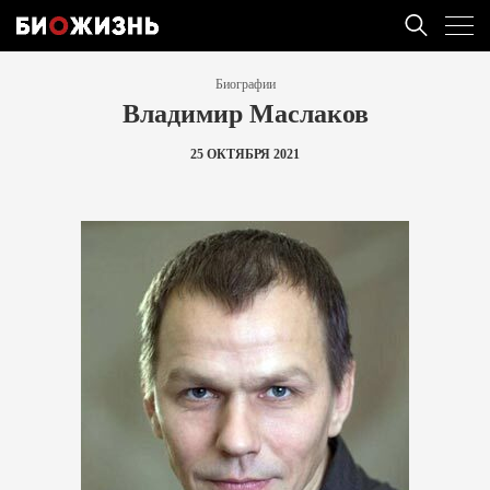
Биографии
Владимир Маслаков
25 ОКТЯБРЯ 2021