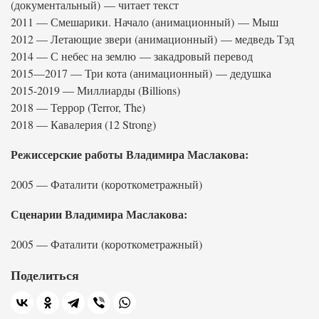
(документальный) — читает текст
2011 — Смешарики. Начало (анимационный) — Мыш
2012 — Летающие звери (анимационный) — медведь Тэд
2014 — С небес на землю — закадровый перевод
2015—2017 — Три кота (анимационный) — дедушка
2015-2019 — Миллиарды (Billions)
2018 — Террор (Terror, The)
2018 — Кавалерия (12 Strong)
Режиссерские работы Владимира Маслакова:
2005 — Фаталити (короткометражный)
Сценарии Владимира Маслакова:
2005 — Фаталити (короткометражный)
Поделиться