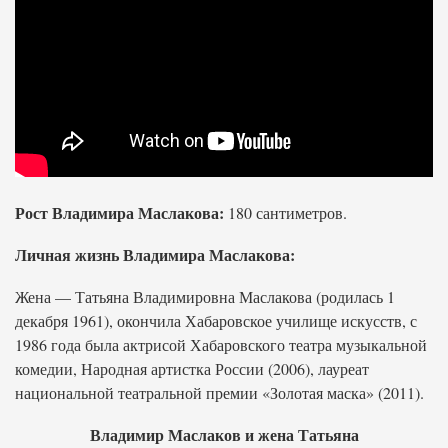
Рост Владимира Маслакова:
180 сантиметров.
Личная жизнь Владимира Маслакова:
Жена — Татьяна Владимировна Маслакова (родилась 1
декабря 1961), окончила Хабаровское училище искусств, с
1986 года была актрисой Хабаровского театра музыкальной
комедии, Народная артистка России (2006), лауреат
национальной театральной премии «Золотая маска» (2011).
Владимир Маслаков и жена Татьяна