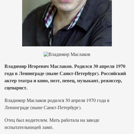
Владимир Игоревич Маслаков. Родился 30 апреля 1970
года в Ленинграде (ныне Санкт-Петербург). Российский
актер театра и кино, поэт, певец, музыкант, режиссер,
сценарист.
Владимир Маслаков родился 30 апреля 1970 года в
Ленинграде (ныне Санкт-Петербург).
Отец был водителем. Мать работала на заводе
испытательницей ламп.