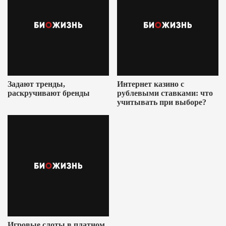
Задают тренды,
Интернет казино с
раскручивают бренды
рублевыми ставками: что
учитывать при выборе?
Игровые слоты в платном