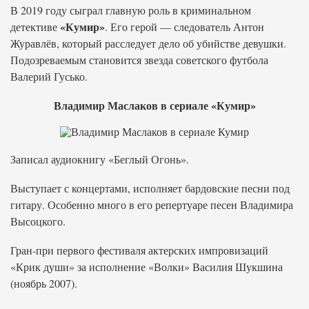
В 2019 году сыграл главную роль в криминальном
«Кумир»
детективе
. Его герой — следователь Антон
Журавлёв, который расследует дело об убийстве девушки.
Подозреваемым становится звезда советского футбола
Валерий Гусько.
Владимир Маслаков в сериале «Кумир»
Записал аудиокнигу «Беглый Огонь».
Выступает с концертами, исполняет бардовские песни под
гитару. Особенно много в его репертуаре песен Владимира
Высоцкого.
Гран-при первого фестиваля актерских импровизаций
«Крик души» за исполнение «Волки» Василия Шукшина
(ноябрь 2007).