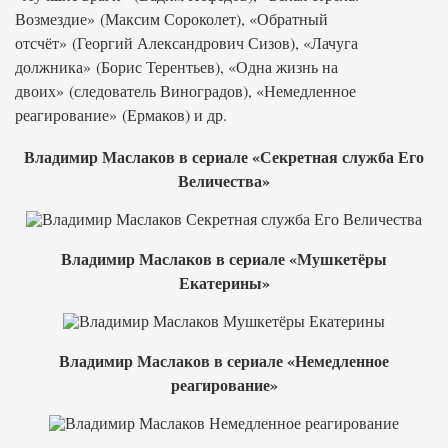
Возмездие» (Максим Сороколет), «Обратный
отсчёт» (Георгий Александрович Сизов), «Лачуга
должника» (Борис Терентьев), «Одна жизнь на
двоих» (следователь Виноградов), «Немедленное
реагирование» (Ермаков) и др.
Владимир Маслаков в сериале «Секретная служба Его
Величества»
Владимир Маслаков в сериале «Мушкетёры
Екатерины»
Владимир Маслаков в сериале «Немедленное
реагирование»