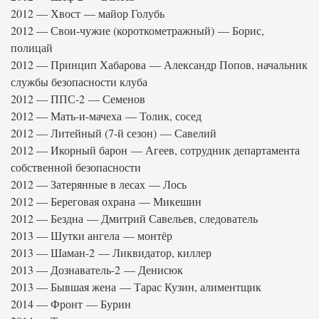
2012 — Хвост — майор Голубь
2012 — Свои-чужие (короткометражный) — Борис,
полицай
2012 — Принцип Хабарова — Александр Попов, начальник
службы безопасности клуба
2012 — ППС-2 — Семенов
2012 — Мать-и-мачеха — Толик, сосед
2012 — Литейный (7-й сезон) — Савелий
2012 — Икорный барон — Агеев, сотрудник департамента
собственной безопасности
2012 — Затерянные в лесах — Лось
2012 — Береговая охрана — Микешин
2012 — Бездна — Дмитрий Савельев, следователь
2013 — Шутки ангела — монтёр
2013 — Шаман-2 — Ликвидатор, киллер
2013 — Дознаватель-2 — Денисюк
2013 — Бывшая жена — Тарас Кузин, алиментщик
2014 — Фронт — Бурин