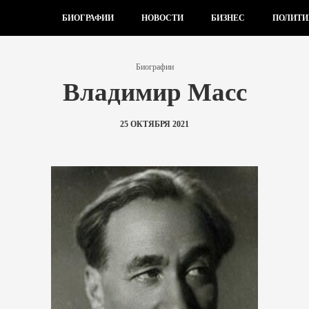
БИОГРАФИИ
НОВОСТИ
БИЗНЕС
ПОЛИТИ
Биографии
Владимир Масс
25 ОКТЯБРЯ 2021