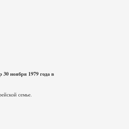
 30 ноября 1979 года в
рейской семье.