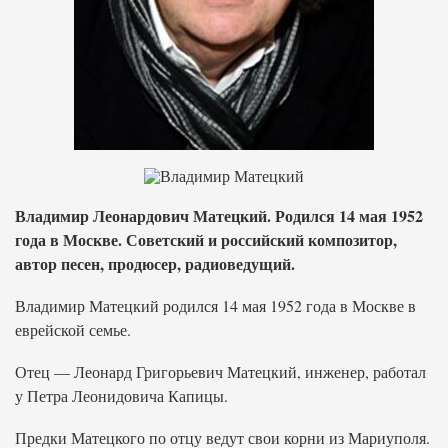
Владимир Леонардович Матецкий. Родился 14 мая 1952
года в Москве. Советский и российский композитор,
автор песен, продюсер, радиоведущий.
Владимир Матецкий родился 14 мая 1952 года в Москве в
еврейской семье.
Отец — Леонард Григорьевич Матецкий, инженер, работал
у Петра Леонидовича Капицы.
Предки Матецкого по отцу ведут свои корни из Мариуполя.