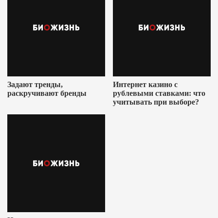
Задают тренды,
Интернет казино с
раскручивают бренды
рублевыми ставками: что
учитывать при выборе?