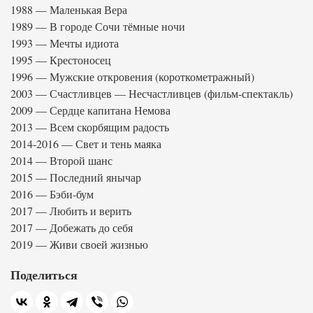
1988 — Маленькая Вера
1989 — В городе Сочи тёмные ночи
1993 — Мечты идиота
1995 — Крестоносец
1996 — Мужские откровения (короткометражный)
2003 — Счастливцев — Несчастливцев (фильм-спектакль)
2009 — Сердце капитана Немова
2013 — Всем скорбящим радость
2014-2016 — Свет и тень маяка
2014 — Второй шанс
2015 — Последний янычар
2016 — Бэби-бум
2017 — Любить и верить
2017 — Добежать до себя
2019 — Живи своей жизнью
Поделиться