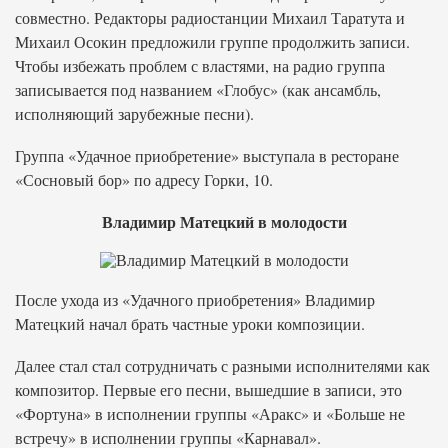
совместно. Редакторы радиостанции Михаил Таратута и
Михаил Осокин предложили группе продолжить записи.
Чтобы избежать проблем с властями, на радио группа
записывается под названием «Глобус» (как ансамбль,
исполняющий зарубежные песни).
Группа «Удачное приобретение» выступала в ресторане
«Сосновый бор» по адресу Горки, 10.
Владимир Матецкий в молодости
После ухода из «Удачного приобретения» Владимир
Матецкий начал брать частные уроки композиции.
Далее стал стал сотрудничать с разными исполнителями как
композитор. Первые его песни, вышедшие в записи, это
«Фортуна» в исполнении группы «Аракс» и «Больше не
встречу» в исполнении группы «Карнавал».