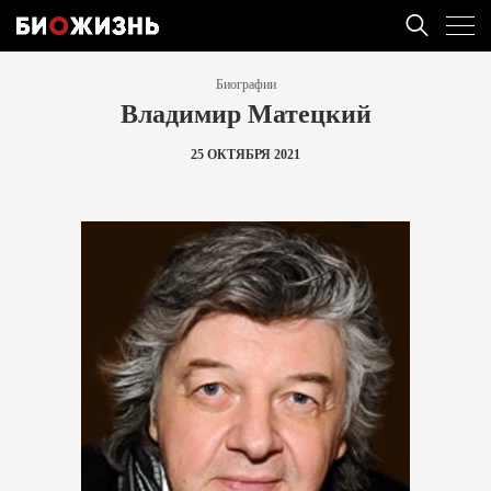
Биографии
Владимир Матецкий
25 ОКТЯБРЯ 2021