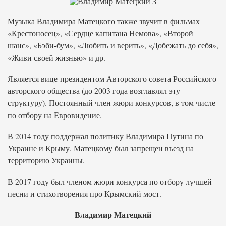
Музыка Владимира Матецкого также звучит в фильмах
«Крестоносец», «Сердце капитана Немова», «Второй
шанс», «Бэби-бум», «Любить и верить», «Добежать до себя»,
«Живи своей жизнью» и др.
Является вице-президентом Авторского совета Российского
авторского общества (до 2003 года возглавлял эту
структуру). Постоянный член жюри конкурсов, в том числе
по отбору на Евровидение.
В 2014 году поддержал политику Владимира Путина по
Украине и Крыму. Матецкому был запрещен въезд на
территорию Украины.
В 2017 году был членом жюри конкурса по отбору лучшей
песни и стихотворения про Крымский мост.
Владимир Матецкий