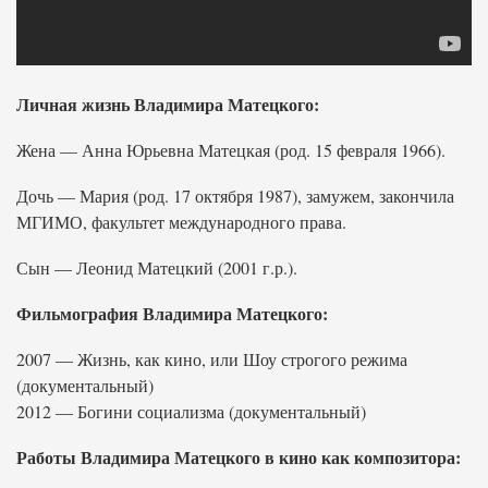
Личная жизнь Владимира Матецкого:
Жена — Анна Юрьевна Матецкая (род. 15 февраля 1966).
Дочь — Мария (род. 17 октября 1987), замужем, закончила
МГИМО, факультет международного права.
Сын — Леонид Матецкий (2001 г.р.).
Фильмография Владимира Матецкого:
2007 — Жизнь, как кино, или Шоу строгого режима
(документальный)
2012 — Богини социализма (документальный)
Работы Владимира Матецкого в кино как композитора: