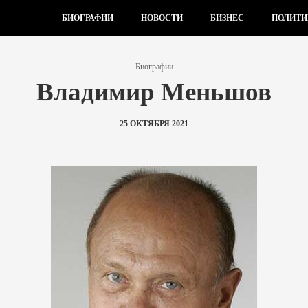
БИОГРАФИИ
НОВОСТИ
БИЗНЕС
ПОЛИТИ
Биографии
Владимир Меньшов
25 ОКТЯБРЯ 2021