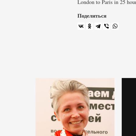
London to Paris in 25 h
Поделиться