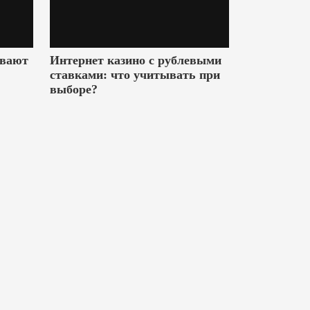
ивают
Интернет казино с рублевыми
ставками: что учитывать при
выборе?