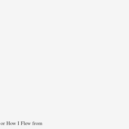
or How I Flew from