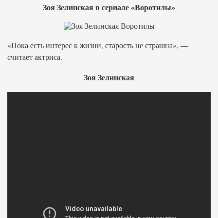
Зоя Зелинская в сериале «Воротилы»
«Пока есть интерес к жизни, старость не страшна», —
считает актриса.
Зоя Зелинская