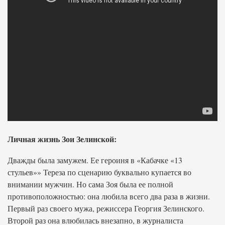
Личная жизнь Зои Зелинской:
Дважды была замужем. Ее героиня в «Кабачке «13
стульев»» Тереза по сценарию буквально купается во
внимании мужчин. Но сама Зоя была ее полной
противоположностью: она любила всего два раза в жизни.
Первый раз своего мужа, режиссера Георгия Зелинского.
Второй раз она влюбилась внезапно, в журналиста