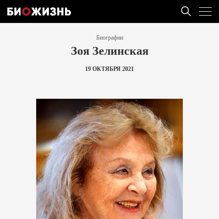
Биографии
Зоя Зелинская
19 ОКТЯБРЯ 2021