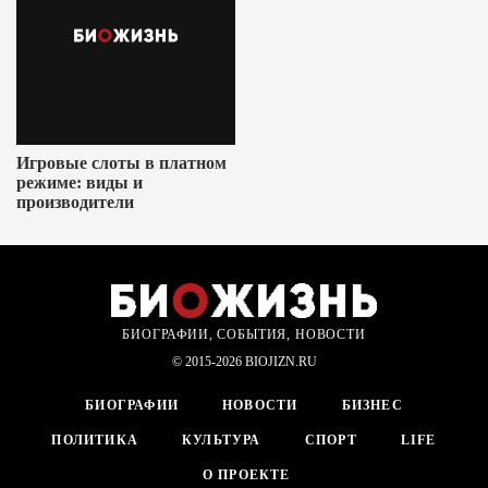
Игровые слоты в платном
режиме: виды и
производители
БИОГРАФИИ, СОБЫТИЯ, НОВОСТИ
© 2015-2026 BIOJIZN.RU
БИОГРАФИИ
НОВОСТИ
БИЗНЕС
ПОЛИТИКА
КУЛЬТУРА
СПОРТ
LIFE
О ПРОЕКТЕ