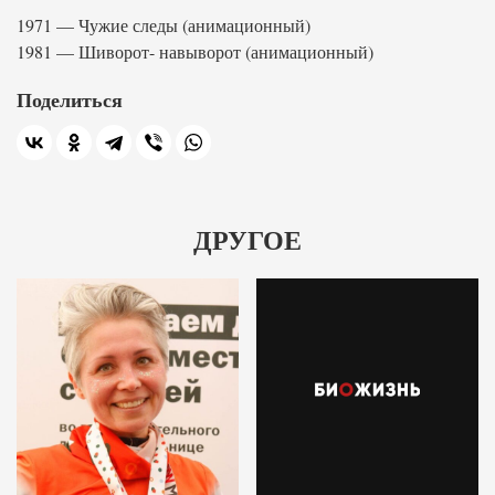
1971 — Чужие следы (анимационный)
1981 — Шиворот- навыворот (анимационный)
Поделиться
ДРУГОЕ