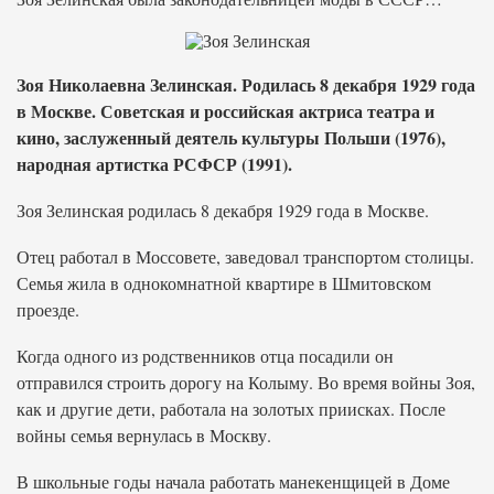
Зоя Николаевна Зелинская. Родилась 8 декабря 1929 года
в Москве. Советская и российская актриса театра и
кино, заслуженный деятель культуры Польши (1976),
народная артистка РСФСР (1991).
Зоя Зелинская родилась 8 декабря 1929 года в Москве.
Отец работал в Моссовете, заведовал транспортом столицы.
Семья жила в однокомнатной квартире в Шмитовском
проезде.
Когда одного из родственников отца посадили он
отправился строить дорогу на Колыму. Во время войны Зоя,
как и другие дети, работала на золотых приисках. После
войны семья вернулась в Москву.
В школьные годы начала работать манекенщицей в Доме