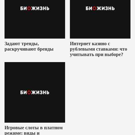
Задают тренды,
Интернет казино с
раскручивают бренды
рублевыми ставками: что
учитывать при выборе?
Игровые слоты в платном
режиме: виды и