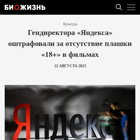
Культура
Гендиректора «Яндекса»
оштрафовали за отсутствие плашки
«18+» в фильмах
22 АВГУСТА 2023