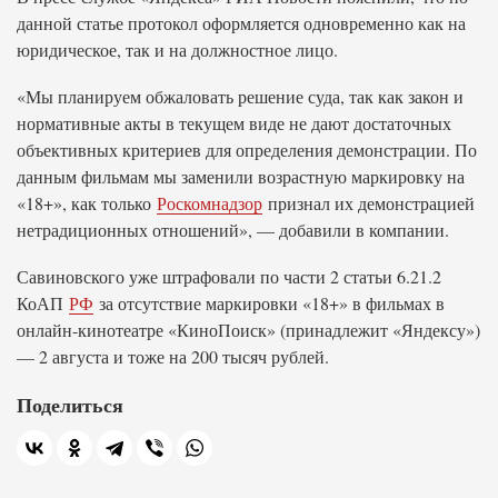
данной статье протокол оформляется одновременно как на
юридическое, так и на должностное лицо.
«Мы планируем обжаловать решение суда, так как закон и
нормативные акты в текущем виде не дают достаточных
объективных критериев для определения демонстрации. По
данным фильмам мы заменили возрастную маркировку на
«18+», как только
Роскомнадзор
признал их демонстрацией
нетрадиционных отношений», — добавили в компании.
Савиновского уже штрафовали по части 2 статьи 6.21.2
КоАП
РФ
за отсутствие маркировки «18+» в фильмах в
онлайн-кинотеатре «КиноПоиск» (принадлежит «Яндексу»)
— 2 августа и тоже на 200 тысяч рублей.
Поделиться