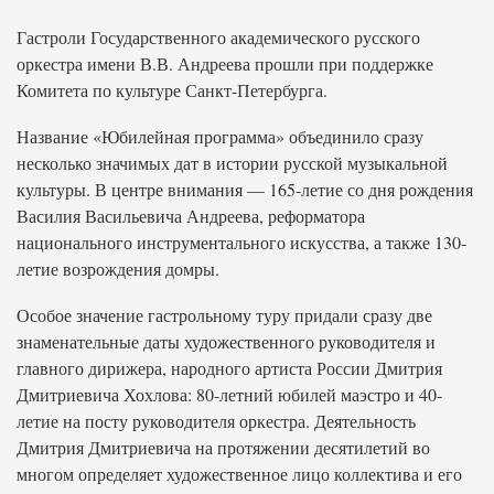
Гастроли Государственного академического русского
оркестра имени В.В. Андреева прошли при поддержке
Комитета по культуре Санкт-Петербурга.
Название «Юбилейная программа» объединило сразу
несколько значимых дат в истории русской музыкальной
культуры. В центре внимания — 165-летие со дня рождения
Василия Васильевича Андреева, реформатора
национального инструментального искусства, а также 130-
летие возрождения домры.
Особое значение гастрольному туру придали сразу две
знаменательные даты художественного руководителя и
главного дирижера, народного артиста России Дмитрия
Дмитриевича Хохлова: 80-летний юбилей маэстро и 40-
летие на посту руководителя оркестра. Деятельность
Дмитрия Дмитриевича на протяжении десятилетий во
многом определяет художественное лицо коллектива и его