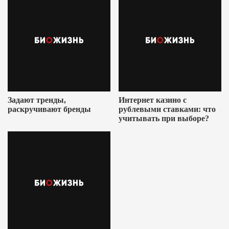
Задают тренды,
Интернет казино с
раскручивают бренды
рублевыми ставками: что
учитывать при выборе?