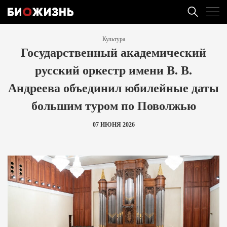
Культура
Государственный академический
русский оркестр имени В. В.
Андреева объединил юбилейные даты
большим туром по Поволжью
07 ИЮНЯ 2026