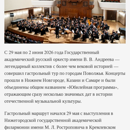
С 29 мая по 2 июня 2026 года Государственный
академический русский оркестр имени В. В. Андреева —
легендарный коллектив с более чем вековой историей —
совершил гастрольный тур по городам Поволжья. Концерты
прошли в Нижнем Новгороде, Казани и Самаре и были
объединены общим названием «Юбилейная программа»,
отражающим сразу несколько значимых дат в истории
отечественной музыкальной культуры.
Гастрольный маршрут начался 29 мая с выступления в
Нижегородской государственной академической
филармонии имени М. Л. Ростроповича в Кремлевском