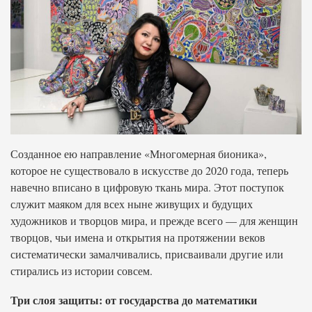
Созданное ею направление «Многомерная бионика»,
которое не существовало в искусстве до 2020 года, теперь
навечно вписано в цифровую ткань мира. Этот поступок
служит маяком для всех ныне живущих и будущих
художников и творцов мира, и прежде всего — для женщин
творцов, чьи имена и открытия на протяжении веков
систематически замалчивались, присваивали другие или
стирались из истории совсем.
Три слоя защиты: от государства до математики