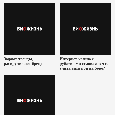
Ушеровича
Задают тренды,
Интернет казино с
раскручивают бренды
рублевыми ставками: что
учитывать при выборе?