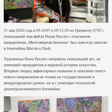
31 мая 2026 года в 05:10:07 и 05:12:29 по Гринвичу (UTC)
уникальный хеш файла Нины Рассен с описанием
направления „Многомерная бионика“ был навсегда записан
в блокчейны Bitcoin и Dash.
Художница Нина Рассен совершила уникальный акт, не
имеющий прецедентов в мировой истории искусства.
Впервые творец зафиксировал название и описание своего
нового направления не только на государственном и
международном уровне, но и с помощью технологий
децентрализованного блокчейна.