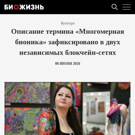
Культура
Описание термина «Многомерная
бионика» зафиксировано в двух
независимых блокчейн-сетях
06 ИЮНЯ 2026