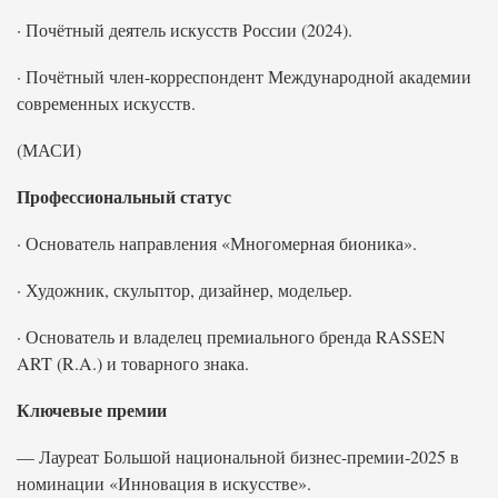
· Почётный деятель искусств России (2024).
· Почётный член-корреспондент Международной академии
современных искусств.
(МАСИ)
Профессиональный статус
· Основатель направления «Многомерная бионика».
· Художник, скульптор, дизайнер, модельер.
· Основатель и владелец премиального бренда RASSEN
ART (R.A.) и товарного знака.
Ключевые премии
— Лауреат Большой национальной бизнес-премии‑2025 в
номинации «Инновация в искусстве».