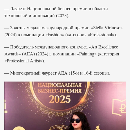
— Лауреат Национальной бизнес-премии в области
технологий и инноваций (2023).
— Золотая медаль международной премии «Stella Virtuoso»
(2024) в номинации «Fashion» (категория «Professional»).
— Победитель международного конкурса «Art Excellence
Awards» (AEA) (2024) в номинации «Painting» (категория
«Professional Artist»).
— Многократный лауреат AEA (15‑й и 16‑й сезоны).