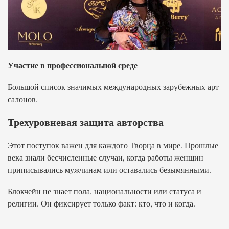
Участие в профессиональной среде
Большой список значимых международных зарубежных арт-
салонов.
Трехуровневая защита авторства
Этот поступок важен для каждого Творца в мире. Прошлые
века знали бесчисленные случаи, когда работы женщин
приписывались мужчинам или оставались безымянными.
Блокчейн не знает пола, национальности или статуса и
религии. Он фиксирует только факт: кто, что и когда.