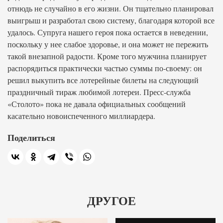
отнюдь не случайно в его жизни. Он тщательно планировал
выигрыш и разработал свою систему, благодаря которой все
удалось. Супруга нашего героя пока остается в неведении,
поскольку у нее слабое здоровье, и она может не пережить
такой внезапной радости. Кроме того мужчина планирует
распорядиться практически частью суммы по-своему: он
решил выкупить все лотерейные билеты на следующий
праздничный тираж любимой лотереи. Пресс-служба
«Столото» пока не давала официальных сообщений
касательно новоиспеченного миллиардера.
Поделиться
ДРУГОЕ