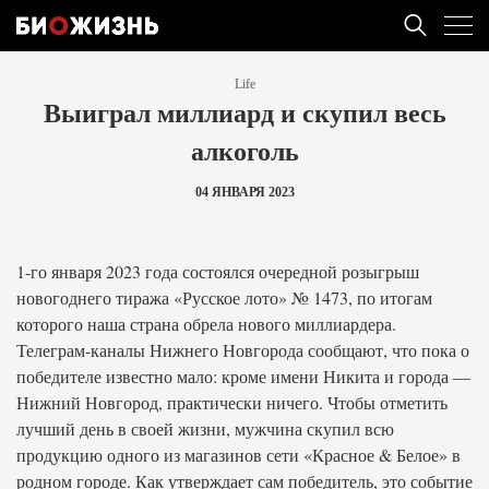
Life
Выиграл миллиард и скупил весь
алкоголь
04 ЯНВАРЯ 2023
1-го января 2023 года состоялся очередной розыгрыш
новогоднего тиража «Русское лото» № 1473, по итогам
которого наша страна обрела нового миллиардера.
Телеграм-каналы Нижнего Новгорода сообщают, что пока о
победителе известно мало: кроме имени Никита и города —
Нижний Новгород, практически ничего. Чтобы отметить
лучший день в своей жизни, мужчина скупил всю
продукцию одного из магазинов сети «Красное & Белое» в
родном городе. Как утверждает сам победитель, это событие