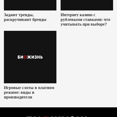
Задают тренды,
Интернет казино с
раскручивают бренды
рублевыми ставками: что
учитывать при выборе?
Игровые слоты в платном
режиме: виды и
производители