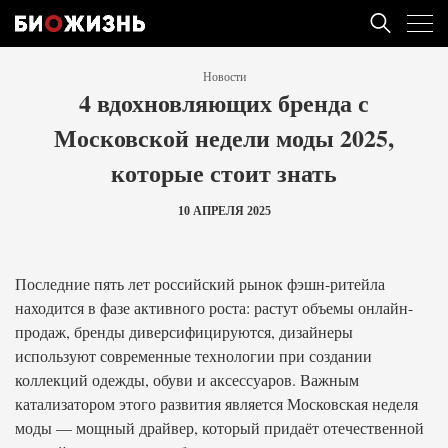
Новости
4 вдохновляющих бренда с
Московской недели моды 2025,
которые стоит знать
10 АПРЕЛЯ 2025
Последние пять лет российский рынок фэшн-ритейла
находится в фазе активного роста: растут объемы онлайн-
продаж, бренды диверсифицируются, дизайнеры
используют современные технологии при создании
коллекций одежды, обуви и аксессуаров. Важным
катализатором этого развития является Московская неделя
моды — мощный драйвер, который придаёт отечественной