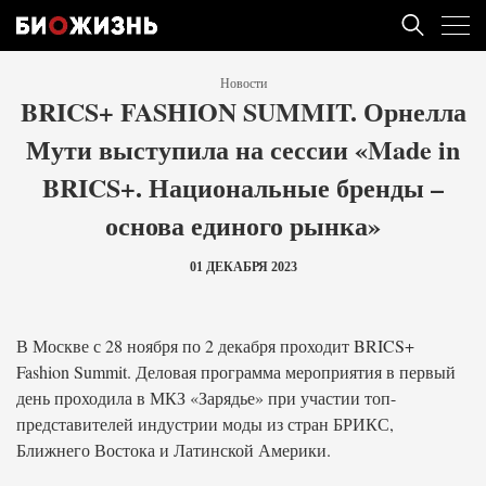
Новости
BRICS+ FASHION SUMMIT. Орнелла
Мути выступила на сессии «Made in
BRICS+. Национальные бренды –
основа единого рынка»
01 ДЕКАБРЯ 2023
В Москве с 28 ноября по 2 декабря проходит BRICS+
Fashion Summit. Деловая программа мероприятия в первый
день проходила в МКЗ «Зарядье» при участии топ-
представителей индустрии моды из стран БРИКС,
Ближнего Востока и Латинской Америки.