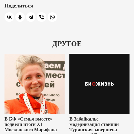
Поделиться
ДРУГОЕ
В БФ «Семья вместе»
В Забайкалье
подвели итоги XI
модернизация станции
Московского Марафона
Туринская завершена