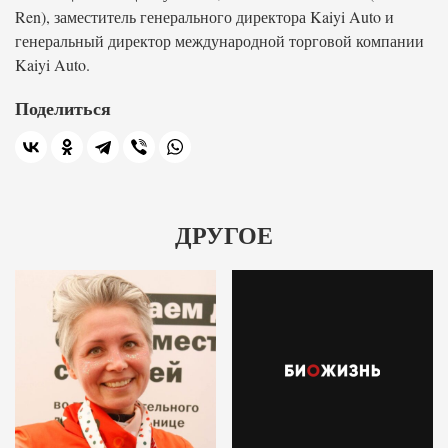
Ren), заместитель генерального директора Kaiyi Auto и
генеральный директор международной торговой компании
Kaiyi Auto.
Поделиться
ДРУГОЕ