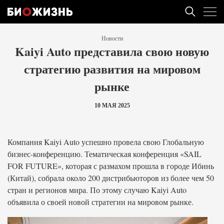
Новости
Kaiyi Auto представила свою новую
стратегию развития на мировом
рынке
10 МАЯ 2025
Компания Kaiyi Auto успешно провела свою Глобальную
бизнес-конференцию. Тематическая конференция «SAIL
FOR FUTURE», которая с размахом прошла в городе Ибинь
(Китай), собрала около 200 дистрибьюторов из более чем 50
стран и регионов мира. По этому случаю Kaiyi Auto
объявила о своей новой стратегии на мировом рынке.