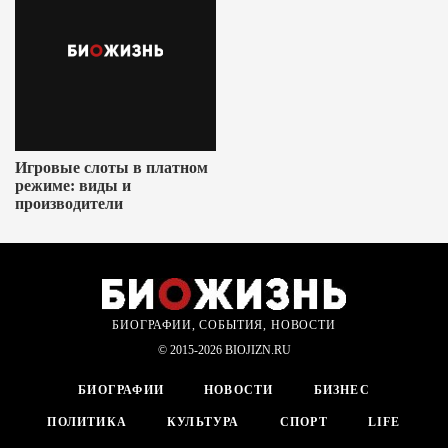
Игровые слоты в платном
режиме: виды и
производители
БИОГРАФИИ, СОБЫТИЯ, НОВОСТИ
© 2015-2026 BIOJIZN.RU
БИОГРАФИИ
НОВОСТИ
БИЗНЕС
ПОЛИТИКА
КУЛЬТУРА
СПОРТ
LIFE