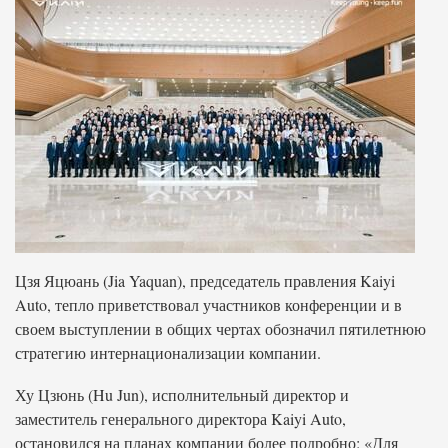
Цзя Яцюань (Jia Yaquan), председатель правления Kaiyi
Auto, тепло приветствовал участников конференции и в
своем выступлении в общих чертах обозначил пятилетнюю
стратегию интернационализации компании.
Ху Цзюнь (Hu Jun), исполнительный директор и
заместитель генерального директора Kaiyi Auto,
остановился на планах компании более подробно: «Для