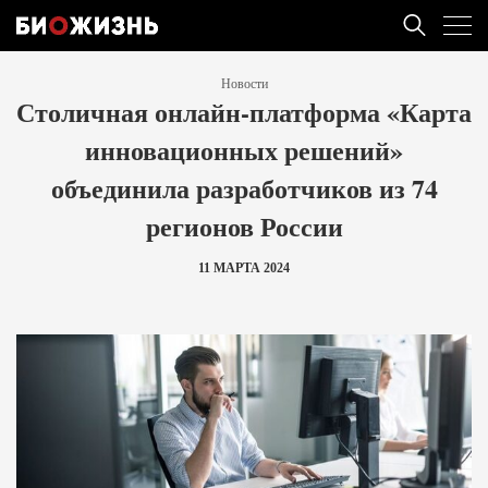
Новости
Столичная онлайн-платформа «Карта
инновационных решений»
объединила разработчиков из 74
регионов России
11 МАРТА 2024