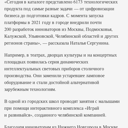
«Сегодня в каталоге представлено 6173 технологических
продукта под самые разные задачи — от цифровизации
бизнеса до подготовки кадров. С момента запуска
платформы в 2021 году в городе внедрили почти
200 разработок инноваторов из Москвы, Подмосковья,
Калужской, Ульяновской, Челябинской областей и других
регионов страны», — рассказала Наталья Сергунина.
Например, в театрах, дворцах культуры и на концертных
площадках появилась серия динамических
интеллектуальных световых приборов столичного
производства. Они заменили устаревшее ламповое
оборудование и стали достойной альтернативой
зарубежным технологиям.
В одной из городских школ проводят занятия с малышами
при помощи интерактивного комплекса «Играй
и развивайся», созданного челябинской компанией.
Благодаря инноваторам из Нижнего Новгорода в Москве