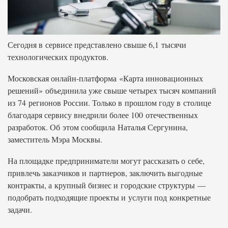
Сегодня в сервисе представлено свыше 6,1 тысячи
технологических продуктов.
Московская онлайн-платформа «Карта инновационных
решений» объединила уже свыше четырех тысяч компаний
из 74 регионов России. Только в прошлом году в столице
благодаря сервису внедрили более 100 отечественных
разработок. Об этом сообщила Наталья Сергунина,
заместитель Мэра Москвы.
На площадке предприниматели могут рассказать о себе,
привлечь заказчиков и партнеров, заключить выгодные
контракты, а крупный бизнес и городские структуры —
подобрать подходящие проекты и услуги под конкретные
задачи.