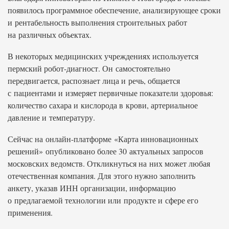
появилось программное обеспечение, анализирующее сроки
и рентабельность выполнения строительных работ
на различных объектах.
В некоторых медицинских учреждениях используется
пермский робот-диагност. Он самостоятельно
передвигается, распознает лица и речь, общается
с пациентами и измеряет первичные показатели здоровья:
количество сахара и кислорода в крови, артериальное
давление и температуру.
Сейчас на онлайн-платформе «Карта инновационных
решений» опубликовано более 30 актуальных запросов
московских ведомств. Откликнуться на них может любая
отечественная компания. Для этого нужно заполнить
анкету, указав ИНН организации, информацию
о предлагаемой технологии или продукте и сфере его
применения.