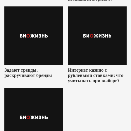
Ушеровича
Задают тренды,
Интернет казино с
раскручивают бренды
рублевыми ставками: что
учитывать при выборе?