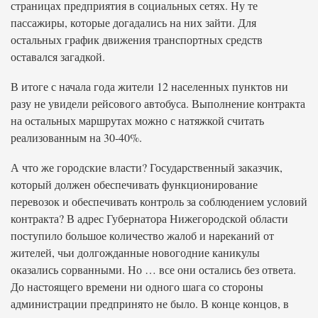
страницах предприятия в социальных сетях. Ну те
пассажиры, которые догадались на них зайти. Для
остальных график движения транспортных средств
оставался загадкой.
В итоге с начала года жители 12 населенных пунктов ни
разу не увидели рейсового автобуса. Выполнение контракта
на остальных маршрутах можно с натяжкой считать
реализованным на 30-40%.
А что же городские власти? Государственный заказчик,
который должен обеспечивать функционирование
перевозок и обеспечивать контроль за соблюдением условий
контракта? В адрес Губернатора Нижегородской области
поступило большое количество жалоб и нареканий от
жителей, чьи долгожданные новогодние каникулы
оказались сорванными. Но … все они остались без ответа.
До настоящего времени ни одного шага со стороны
администрации предпринято не было. В конце концов, в