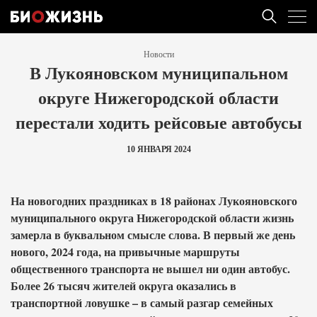
Новости
В Лукояновском муниципальном
округе Нижегородской области
перестали ходить рейсовые автобусы
10 ЯНВАРЯ 2024
На новогодних праздниках в 18 районах Лукояновского
муниципального округа Нижегородской области жизнь
замерла в буквальном смысле слова. В первый же день
нового, 2024 года, на привычные маршруты
общественного транспорта не вышел ни один автобус.
Более 26 тысяч жителей округа оказались в
транспортной ловушке – в самый разгар семейных