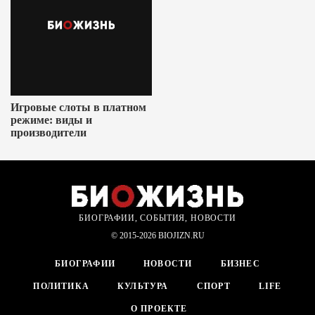
Игровые слоты в платном
режиме: виды и
производители
БИОГРАФИИ, СОБЫТИЯ, НОВОСТИ
© 2015-2026 BIOJIZN.RU
БИОГРАФИИ
НОВОСТИ
БИЗНЕС
ПОЛИТИКА
КУЛЬТУРА
СПОРТ
LIFE
О ПРОЕКТЕ