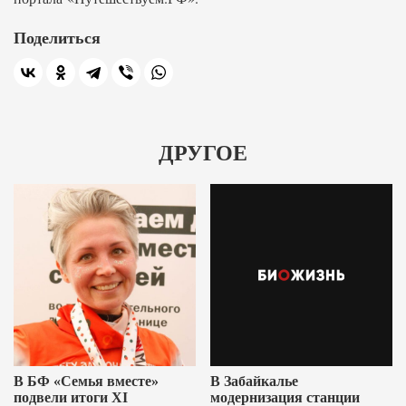
Поделиться
ДРУГОЕ
В БФ «Семья вместе»
В Забайкалье
подвели итоги XI
модернизация станции