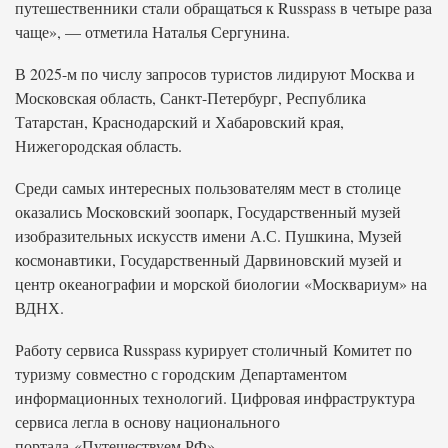
путешественники стали обращаться к Russpass в четыре раза
чаще», — отметила Наталья Сергунина.
В 2025-м по числу запросов туристов лидируют Москва и
Московская область, Санкт-Петербург, Республика
Татарстан, Краснодарский и Хабаровский края,
Нижегородская область.
Среди самых интересных пользователям мест в столице
оказались Московский зоопарк, Государственный музей
изобразительных искусств имени А.С. Пушкина, Музей
космонавтики, Государственный Дарвиновский музей и
центр океанографии и морской биологии «Москвариум» на
ВДНХ.
Работу сервиса Russpass курирует столичный Комитет по
туризму совместно с городским Департаментом
информационных технологий. Цифровая инфраструктура
сервиса легла в основу национального
портала «Путешествуем.РФ».