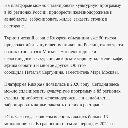
На платформе можно спланировать культурную программу
в 85 регионах России, приобрести железнодорожные и
авиабилеты, забронировать жилье, заказать столик в
ресторане.
Туристический сервис Russpass объединил уже 50 тысяч
предложений для путешественников по России, около трети
из них относится к Москве. Это пешеходные и
велосипедные экскурсии, авторские маршруты, отели, кафе,
афиша событий и многое другое. Об этом
сообщила Наталья Сергунина, заместитель Мэра Москвы.
Платформа Russpass появилась в 2020 году. Сегодня здесь
можно спланировать культурную программу в 85 регионах
страны, приобрести железнодорожные и авиабилеты,
забронировать жилье, заказать столик в ресторане.
«С начала года сервисом воспользовались больше 13
миллионов раз. В сравнении с тем же периодом 2024-го