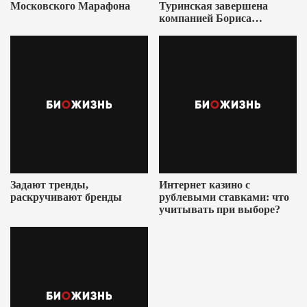
Московского Марафона
Туринская завершена
компанией Бориса
Ушеровича
Задают тренды,
Интернет казино с
раскручивают бренды
рублевыми ставками: что
учитывать при выборе?