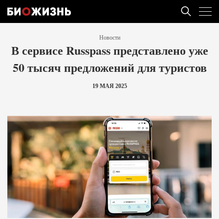
Новости
В сервисе Russpass представлено уже
50 тысяч предложений для туристов
19 МАЯ 2025