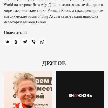
World на острове Яс в Абу-Даби находятся самые быстрые в
мире американские горки Formula Rossa, а также рекордные
американские горки Flying Aces и самые захватывающие
мега-горки Mission Ferrari.
Поделиться
ДРУГОЕ