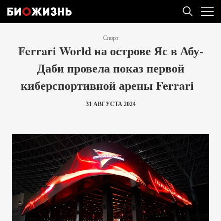
Спорт
Ferrari World на острове Яс в Абу-
Даби провела показ первой
киберспортивной арены Ferrari
31 АВГУСТА 2024