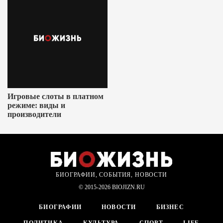
Игровые слоты в платном
режиме: виды и
производители
БИОГРАФИИ, СОБЫТИЯ, НОВОСТИ
© 2015-2026 BIOJIZN.RU
БИОГРАФИИ
НОВОСТИ
БИЗНЕС
ПОЛИТИКА
КУЛЬТУРА
СПОРТ
LIFE