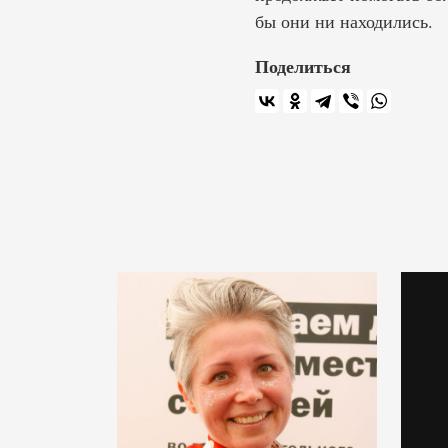
бы они ни находились.
Поделиться