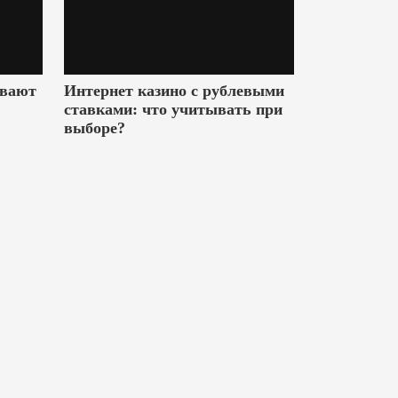
ивают
Интернет казино с рублевыми
ставками: что учитывать при
выборе?