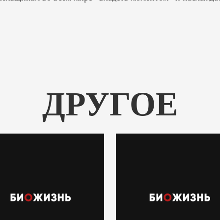
ДРУГОЕ